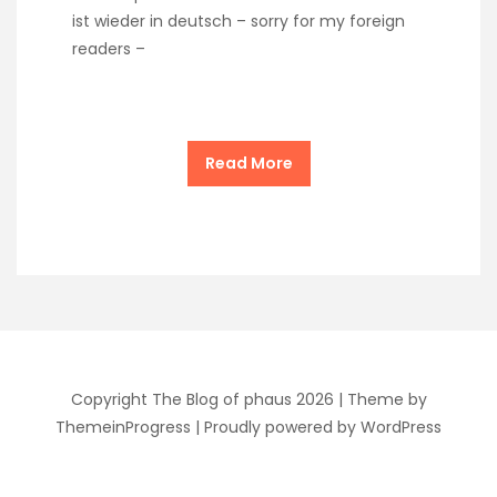
ist wieder in deutsch – sorry for my foreign
readers –
Read More
Copyright The Blog of phaus 2026 |
Theme by
ThemeinProgress
|
Proudly powered by WordPress