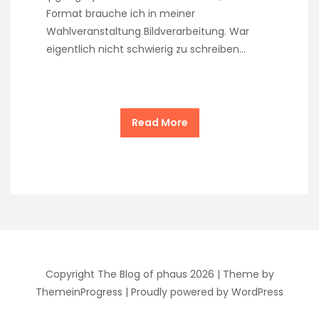
Format brauche ich in meiner
Wahlveranstaltung Bildverarbeitung. War
eigentlich nicht schwierig zu schreiben…
Read More
Copyright The Blog of phaus 2026 |
Theme by
ThemeinProgress
|
Proudly powered by WordPress