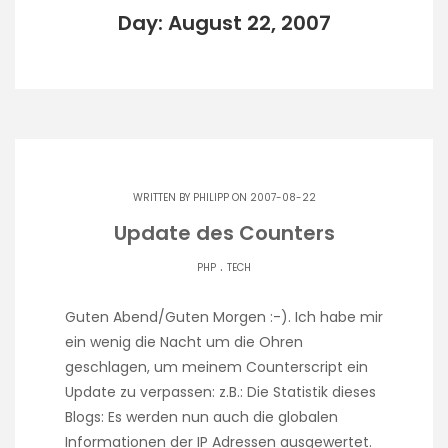
Day: August 22, 2007
WRITTEN BY
PHILIPP
ON 2007-08-22
Update des Counters
.
PHP
TECH
Guten Abend/Guten Morgen :-). Ich habe mir
ein wenig die Nacht um die Ohren
geschlagen, um meinem Counterscript ein
Update zu verpassen: z.B.: Die Statistik dieses
Blogs: Es werden nun auch die globalen
Informationen der IP Adressen ausgewertet.