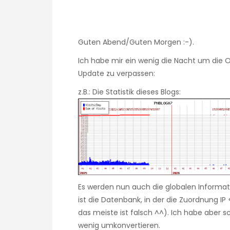
Guten Abend/Guten Morgen :-).
Ich habe mir ein wenig die Nacht um die
Update zu verpassen:
z.B.: Die Statistik dieses Blogs:
Es werden nun auch die globalen Informa
ist die Datenbank, in der die Zuordnung IP
das meiste ist falsch ^^). Ich habe aber 
wenig umkonvertieren.