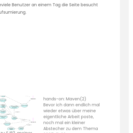
eviele Benutzer an einem Tag die Seite besucht
ufsumierung.
hands-on: Maven(2)
Bevor ich dann endlich mal
wieder etwas über meine
eigentliche Arbeit poste,
noch mal ein kleiner
Abstecher zu dem Thema