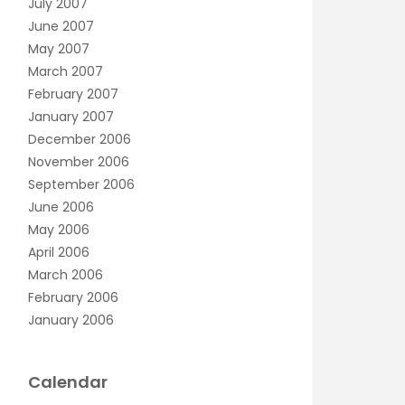
July 2007
June 2007
May 2007
March 2007
February 2007
January 2007
December 2006
November 2006
September 2006
June 2006
May 2006
April 2006
March 2006
February 2006
January 2006
Calendar