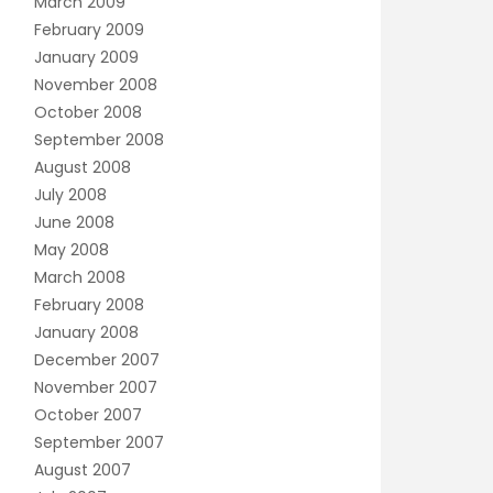
March 2009
February 2009
January 2009
November 2008
October 2008
September 2008
August 2008
July 2008
June 2008
May 2008
March 2008
February 2008
January 2008
December 2007
November 2007
October 2007
September 2007
August 2007