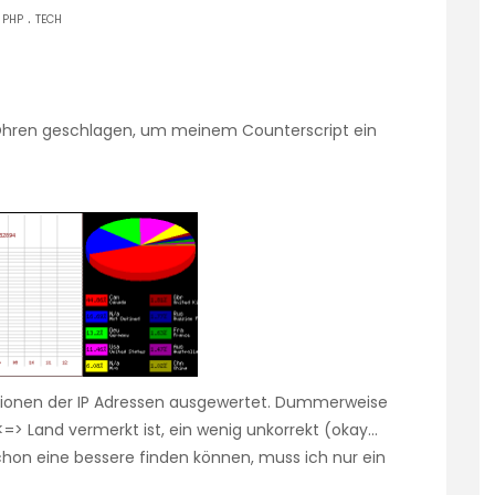
.
PHP
TECH
 Ohren geschlagen, um meinem Counterscript ein
tionen der IP Adressen ausgewertet. Dummerweise
 <=> Land vermerkt ist, ein wenig unkorrekt (okay…
schon eine bessere finden können, muss ich nur ein