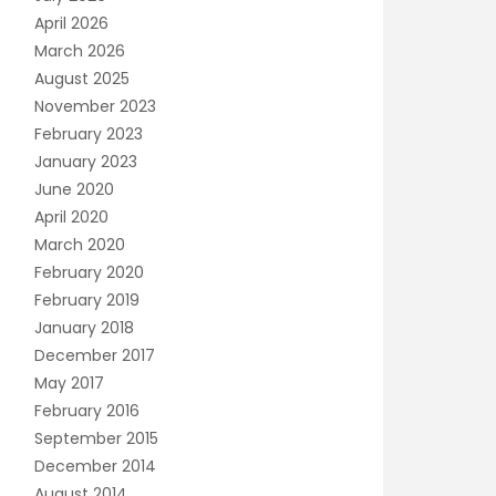
April 2026
March 2026
August 2025
November 2023
February 2023
January 2023
June 2020
April 2020
March 2020
February 2020
February 2019
January 2018
December 2017
May 2017
February 2016
September 2015
December 2014
August 2014