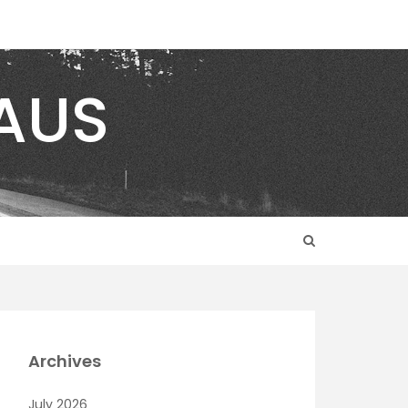
AUS
Archives
July 2026