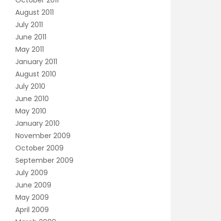
October 2011
August 2011
July 2011
June 2011
May 2011
January 2011
August 2010
July 2010
June 2010
May 2010
January 2010
November 2009
October 2009
September 2009
July 2009
June 2009
May 2009
April 2009