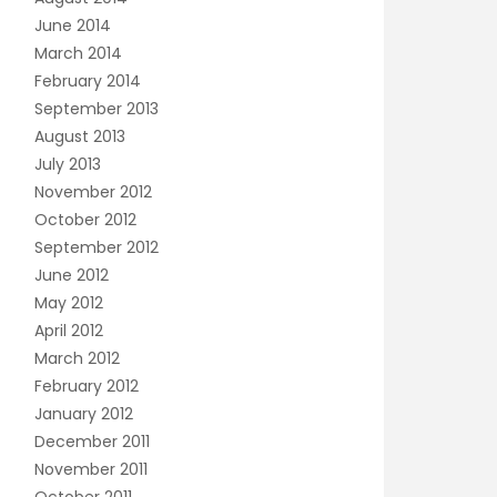
June 2014
March 2014
February 2014
September 2013
August 2013
July 2013
November 2012
October 2012
September 2012
June 2012
May 2012
April 2012
March 2012
February 2012
January 2012
December 2011
November 2011