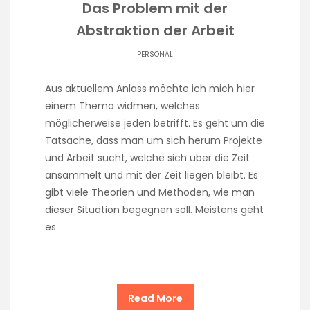
Das Problem mit der
Abstraktion der Arbeit
PERSONAL
Aus aktuellem Anlass möchte ich mich hier
einem Thema widmen, welches
möglicherweise jeden betrifft. Es geht um die
Tatsache, dass man um sich herum Projekte
und Arbeit sucht, welche sich über die Zeit
ansammelt und mit der Zeit liegen bleibt. Es
gibt viele Theorien und Methoden, wie man
dieser Situation begegnen soll. Meistens geht
es
Read More