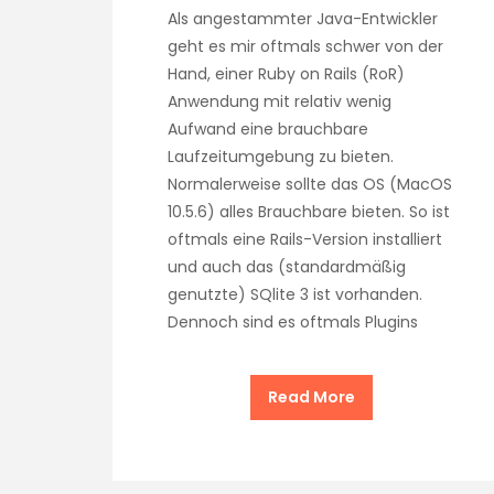
Als angestammter Java-Entwickler
geht es mir oftmals schwer von der
Hand, einer Ruby on Rails (RoR)
Anwendung mit relativ wenig
Aufwand eine brauchbare
Laufzeitumgebung zu bieten.
Normalerweise sollte das OS (MacOS
10.5.6) alles Brauchbare bieten. So ist
oftmals eine Rails-Version installiert
und auch das (standardmäßig
genutzte) SQlite 3 ist vorhanden.
Dennoch sind es oftmals Plugins
Read More