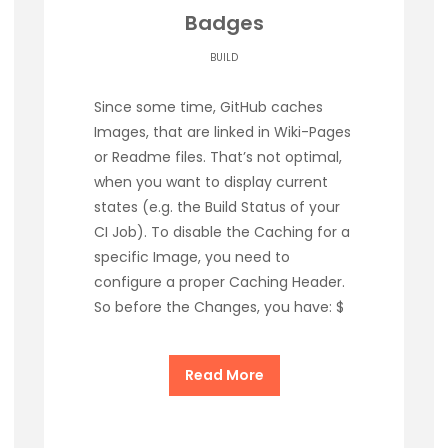
Badges
BUILD
Since some time, GitHub caches
Images, that are linked in Wiki-Pages
or Readme files. That’s not optimal,
when you want to display current
states (e.g. the Build Status of your
CI Job). To disable the Caching for a
specific Image, you need to
configure a proper Caching Header.
So before the Changes, you have: $
Read More