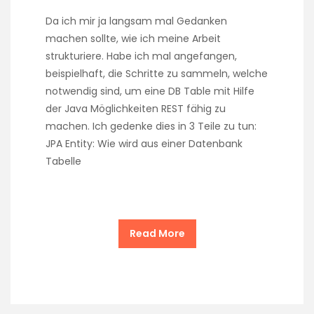
Da ich mir ja langsam mal Gedanken
machen sollte, wie ich meine Arbeit
strukturiere. Habe ich mal angefangen,
beispielhaft, die Schritte zu sammeln, welche
notwendig sind, um eine DB Table mit Hilfe
der Java Möglichkeiten REST fähig zu
machen. Ich gedenke dies in 3 Teile zu tun:
JPA Entity: Wie wird aus einer Datenbank
Tabelle
Read More