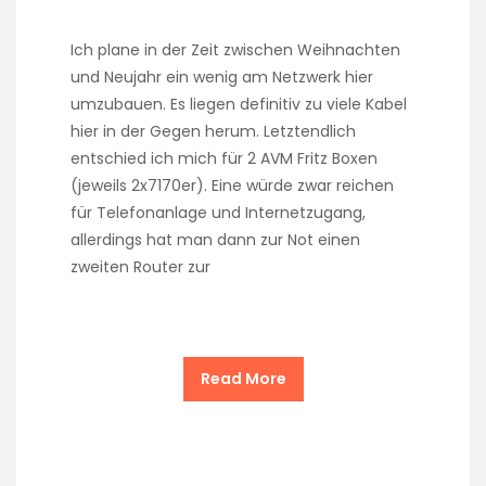
Ich plane in der Zeit zwischen Weihnachten
und Neujahr ein wenig am Netzwerk hier
umzubauen. Es liegen definitiv zu viele Kabel
hier in der Gegen herum. Letztendlich
entschied ich mich für 2 AVM Fritz Boxen
(jeweils 2x7170er). Eine würde zwar reichen
für Telefonanlage und Internetzugang,
allerdings hat man dann zur Not einen
zweiten Router zur
Read More