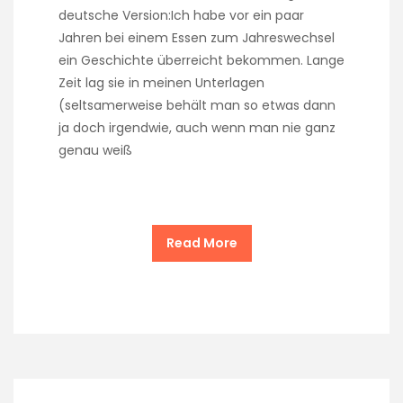
deutsche Version:Ich habe vor ein paar
Jahren bei einem Essen zum Jahreswechsel
ein Geschichte überreicht bekommen. Lange
Zeit lag sie in meinen Unterlagen
(seltsamerweise behält man so etwas dann
ja doch irgendwie, auch wenn man nie ganz
genau weiß
Read More