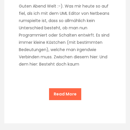
Guten Abend Welt :-). Was mir heute so auf
fiel, als ich mit dem UML Editor von Netbeans
rumspielte ist, dass so allmählich kein
Unterschied besteht, ob man nun
Programmiert oder Schalten entwirft. Es sind
immer kleine Kästchen (mit bestimmten
Bedeutungen), welche man irgendwie
Verbinden muss. Zwischen diesem hier: Und
dem hier: Besteht doch kaum
Read More