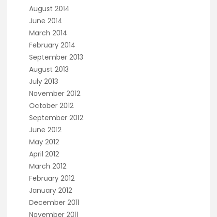
August 2014
June 2014
March 2014
February 2014
September 2013
August 2013
July 2013
November 2012
October 2012
September 2012
June 2012
May 2012
April 2012
March 2012
February 2012
January 2012
December 2011
November 2011