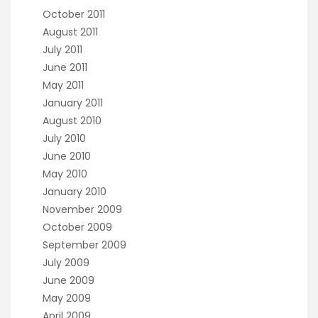
October 2011
August 2011
July 2011
June 2011
May 2011
January 2011
August 2010
July 2010
June 2010
May 2010
January 2010
November 2009
October 2009
September 2009
July 2009
June 2009
May 2009
April 2009