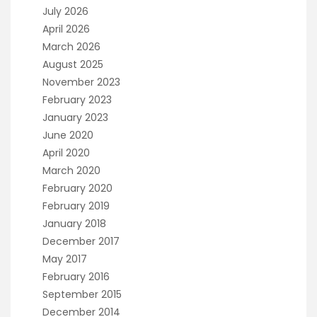
July 2026
April 2026
March 2026
August 2025
November 2023
February 2023
January 2023
June 2020
April 2020
March 2020
February 2020
February 2019
January 2018
December 2017
May 2017
February 2016
September 2015
December 2014