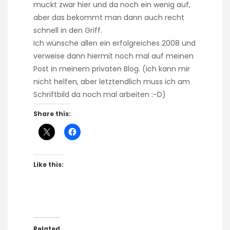
muckt zwar hier und da noch ein wenig auf,
aber das bekommt man dann auch recht
schnell in den Griff.
Ich wünsche allen ein erfolgreiches 2008 und
verweise dann hiermit noch mal auf
meinen
Post in meinem privaten Blog
. (ich kann mir
nicht helfen, aber letztendlich muss ich am
Schriftbild da noch mal arbeiten :-D)
Share this:
Like this:
Related