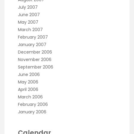
July 2007
June 2007
May 2007
March 2007
February 2007
January 2007
December 2006
November 2006
September 2006
June 2006
May 2006
April 2006
March 2006
February 2006
January 2006
Calendar