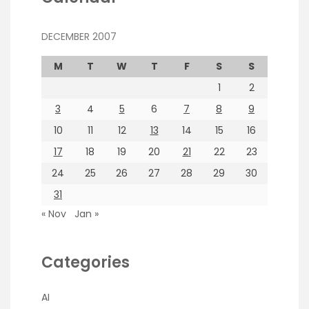
DECEMBER 2007
M
T
W
T
F
S
S
1
2
3
4
5
6
7
8
9
10
11
12
13
14
15
16
17
18
19
20
21
22
23
24
25
26
27
28
29
30
31
« Nov
Jan »
Categories
AI