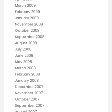
March 2009
February 2009
January 2009
November 2008
October 2008
September 2008
August 2008
July 2008
June 2008
May 2008
March 2008
February 2008
January 2008
December 2007
November 2007
October 2007
September 2007
August 2007