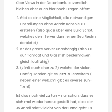
über Views in der Datenbank. Letzendlich
bleiben aber auch hier noch Fragen offen:
Gibt es eine Möglichkeit, alle notwendigen
Einstellungen ohne Admin Konsole zu
erstellen (also quasi über eine Build Script,
welches dem Server dann einen Sec Realm
darbietet)
Ist das ganze Server unabhängig (also z.B.
auf Tomcat und Glassfish beidermaßen
gleich lauffähig)
(zählt auch eher zu 2) welche der vielen
Config Dateien gilt es jetzt zu erweitern (
neben einer web.xml gibt es diverse sun-
*.xml)
Ist also noch viel zu tun – nur schön, dass es
sich mal wieder herausgestellt hat, dass der
JS Anteil relativ leicht von der Hand geht. Es