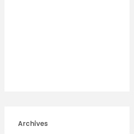
Archives