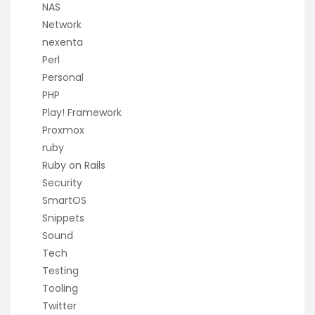
NAS
Network
nexenta
Perl
Personal
PHP
Play! Framework
Proxmox
ruby
Ruby on Rails
Security
SmartOS
Snippets
Sound
Tech
Testing
Tooling
Twitter