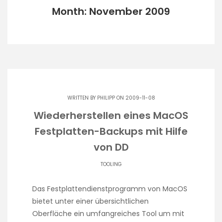
Month: November 2009
WRITTEN BY
PHILIPP
ON 2009-11-08
Wiederherstellen eines MacOS
Festplatten-Backups mit Hilfe
von DD
TOOLING
Das Festplattendienstprogramm von MacOS
bietet unter einer übersichtlichen
Oberfläche ein umfangreiches Tool um mit