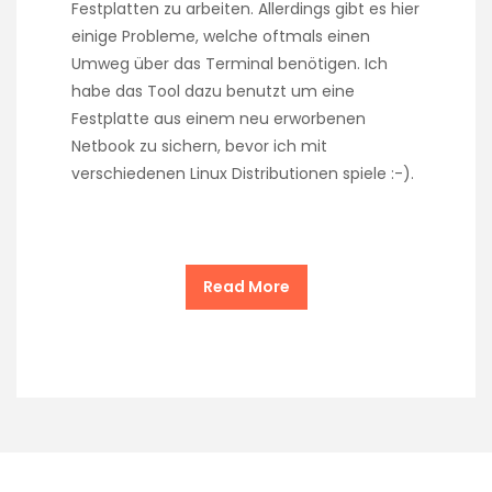
Festplatten zu arbeiten. Allerdings gibt es hier
einige Probleme, welche oftmals einen
Umweg über das Terminal benötigen. Ich
habe das Tool dazu benutzt um eine
Festplatte aus einem neu erworbenen
Netbook zu sichern, bevor ich mit
verschiedenen Linux Distributionen spiele :-).
Read More