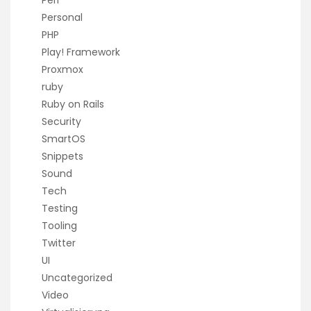
Personal
PHP
Play! Framework
Proxmox
ruby
Ruby on Rails
Security
SmartOS
Snippets
Sound
Tech
Testing
Tooling
Twitter
UI
Uncategorized
Video