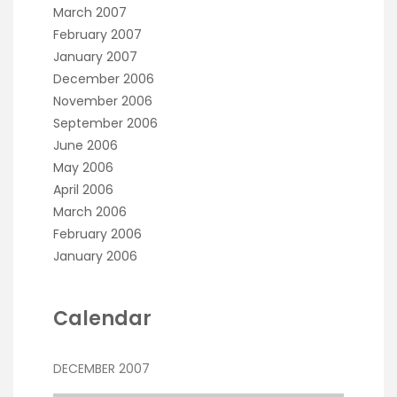
March 2007
February 2007
January 2007
December 2006
November 2006
September 2006
June 2006
May 2006
April 2006
March 2006
February 2006
January 2006
Calendar
DECEMBER 2007