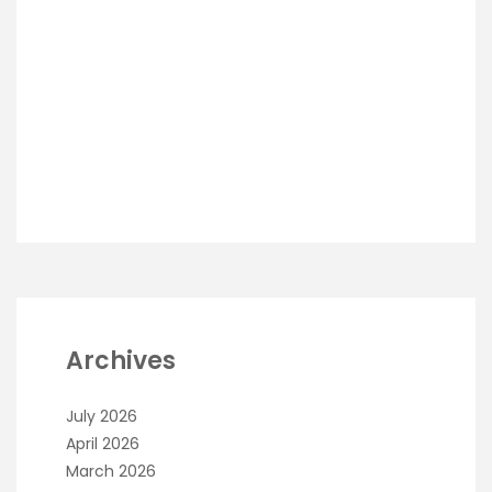
Archives
July 2026
April 2026
March 2026