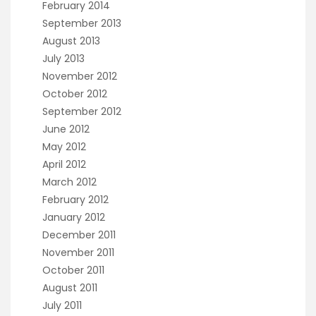
February 2014
September 2013
August 2013
July 2013
November 2012
October 2012
September 2012
June 2012
May 2012
April 2012
March 2012
February 2012
January 2012
December 2011
November 2011
October 2011
August 2011
July 2011