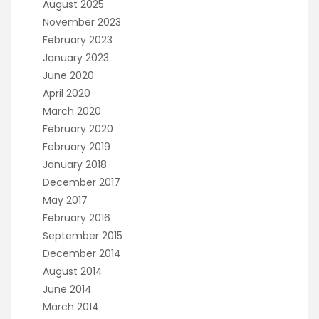
August 2025
November 2023
February 2023
January 2023
June 2020
April 2020
March 2020
February 2020
February 2019
January 2018
December 2017
May 2017
February 2016
September 2015
December 2014
August 2014
June 2014
March 2014