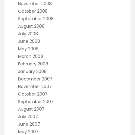
November 2008
October 2008
September 2008
August 2008
July 2008
June 2008
May 2008
March 2008
February 2008
January 2008
December 2007
November 2007
October 2007
September 2007
August 2007
July 2007
June 2007
May 2007