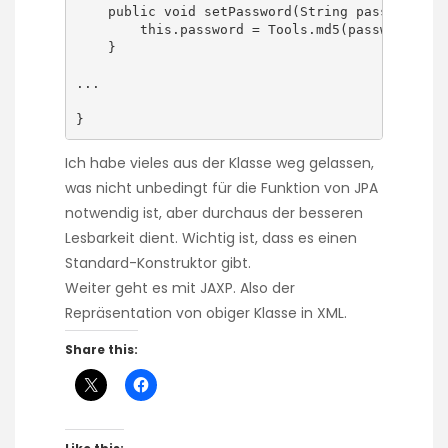
    public void setPassword(String password) {

        this.password = Tools.md5(password);

    }

...

}
Ich habe vieles aus der Klasse weg gelassen,
was nicht unbedingt für die Funktion von JPA
notwendig ist, aber durchaus der besseren
Lesbarkeit dient. Wichtig ist, dass es einen
Standard-Konstruktor gibt.
Weiter geht es mit JAXP. Also der
Repräsentation von obiger Klasse in XML.
Share this: