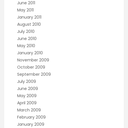
June 2011
May 2011
January 2011
August 2010
July 2010
June 2010
May 2010
January 2010
November 2009
October 2009
September 2009
July 2009
June 2009
May 2009
April 2009
March 2009
February 2009
January 2009