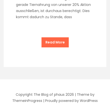
gerade Tiernahrung von unserer 20% Aktion
ausschließen, ist durchaus berechtigt. Dies
kommt dadurch zu Stande, dass
Read More
Copyright The Blog of phaus 2026 |
Theme by
ThemeinProgress
|
Proudly powered by WordPress