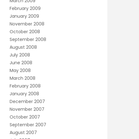
March 2009
February 2009
January 2009
November 2008
October 2008
September 2008
August 2008
July 2008
June 2008
May 2008
March 2008
February 2008
January 2008
December 2007
November 2007
October 2007
September 2007
August 2007