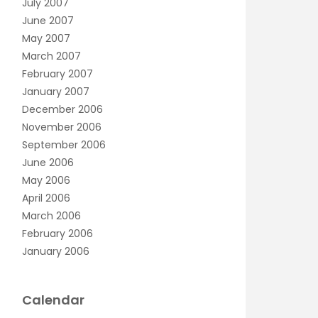
July 2007
June 2007
May 2007
March 2007
February 2007
January 2007
December 2006
November 2006
September 2006
June 2006
May 2006
April 2006
March 2006
February 2006
January 2006
Calendar