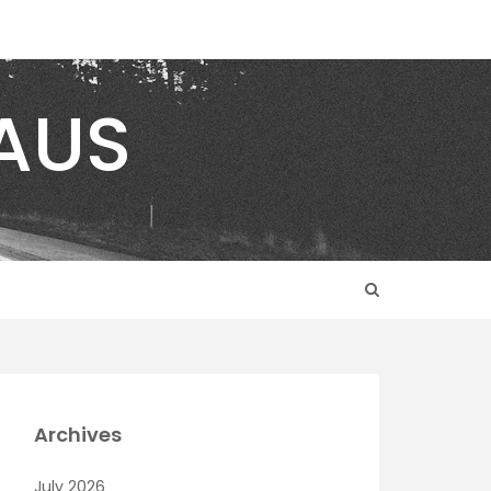
AUS
Archives
July 2026