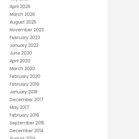
April 2026
March 2026
August 2025
November 2023
February 2023
January 2023
June 2020
April 2020
March 2020
February 2020
February 2019
January 2018
December 2017
May 2017
February 2016
September 2015
December 2014
August 2014