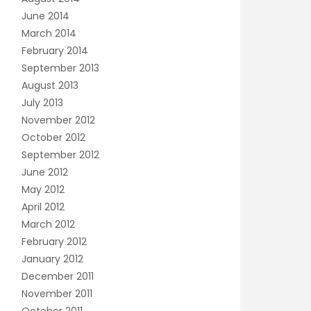
June 2014
March 2014
February 2014
September 2013
August 2013
July 2013
November 2012
October 2012
September 2012
June 2012
May 2012
April 2012
March 2012
February 2012
January 2012
December 2011
November 2011