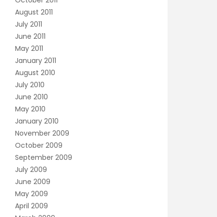
October 2011
August 2011
July 2011
June 2011
May 2011
January 2011
August 2010
July 2010
June 2010
May 2010
January 2010
November 2009
October 2009
September 2009
July 2009
June 2009
May 2009
April 2009