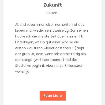
Zukunft
PERSONAL
Abend zusammen,also momentan ist das
Leben mal wieder sehr zweiseitig. Zum einen
hocke ich die meiste Zeit über meinen FH
Unterlagen, weil in gut einer Woche die
ersten Klausuren wieder anstehen :-(.Naja
das gute ist, dass wenn ich damit fertig bin,
der lustige (weil interessante) Teil des
Studiums beginnt. Aber nunja 8 Klausuren
wollen ja
Read More