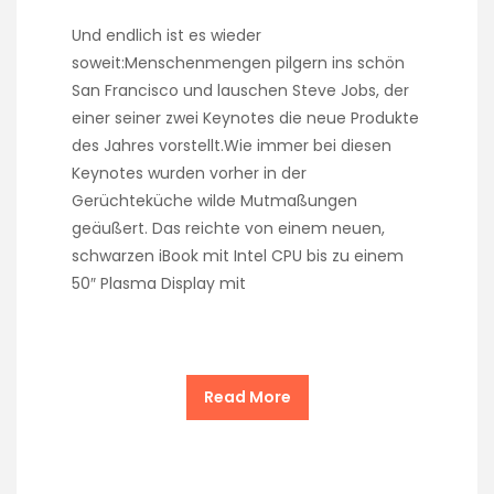
Und endlich ist es wieder
soweit:Menschenmengen pilgern ins schön
San Francisco und lauschen Steve Jobs, der
einer seiner zwei Keynotes die neue Produkte
des Jahres vorstellt.Wie immer bei diesen
Keynotes wurden vorher in der
Gerüchteküche wilde Mutmaßungen
geäußert. Das reichte von einem neuen,
schwarzen iBook mit Intel CPU bis zu einem
50″ Plasma Display mit
Read More