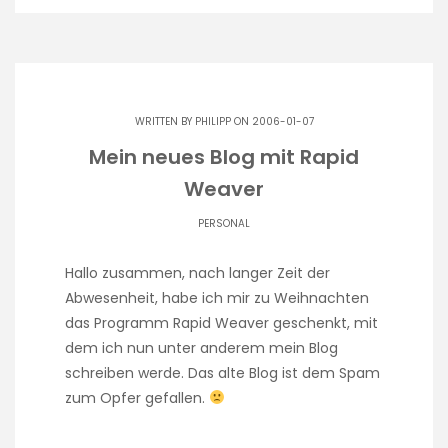
WRITTEN BY
PHILIPP
ON 2006-01-07
Mein neues Blog mit Rapid
Weaver
PERSONAL
Hallo zusammen, nach langer Zeit der
Abwesenheit, habe ich mir zu Weihnachten
das Programm Rapid Weaver geschenkt, mit
dem ich nun unter anderem mein Blog
schreiben werde. Das alte Blog ist dem Spam
zum Opfer gefallen.