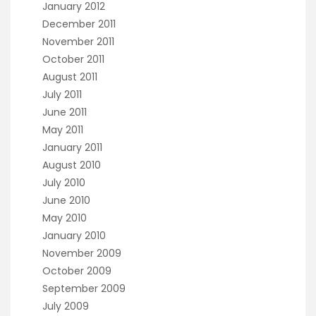
January 2012
December 2011
November 2011
October 2011
August 2011
July 2011
June 2011
May 2011
January 2011
August 2010
July 2010
June 2010
May 2010
January 2010
November 2009
October 2009
September 2009
July 2009