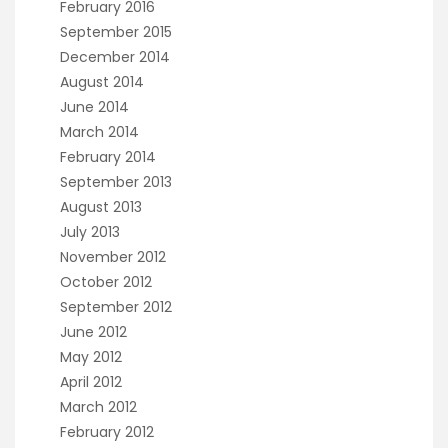
February 2016
September 2015
December 2014
August 2014
June 2014
March 2014
February 2014
September 2013
August 2013
July 2013
November 2012
October 2012
September 2012
June 2012
May 2012
April 2012
March 2012
February 2012