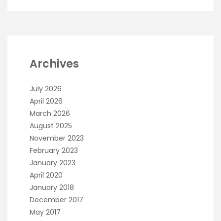
Archives
July 2026
April 2026
March 2026
August 2025
November 2023
February 2023
January 2023
April 2020
January 2018
December 2017
May 2017