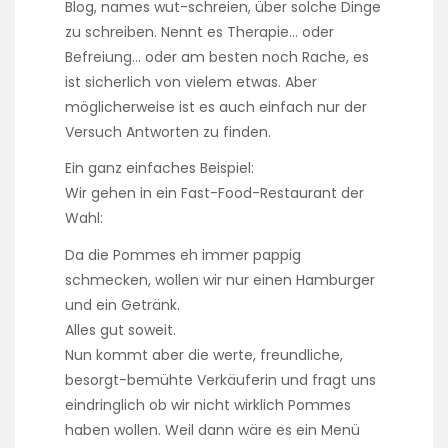
Blog, names wut-schreien, über solche Dinge
zu schreiben. Nennt es Therapie… oder
Befreiung… oder am besten noch Rache, es
ist sicherlich von vielem etwas. Aber
möglicherweise ist es auch einfach nur der
Versuch Antworten zu finden.
Ein ganz einfaches Beispiel:
Wir gehen in ein Fast-Food-Restaurant der
Wahl:
Da die Pommes eh immer pappig
schmecken, wollen wir nur einen Hamburger
und ein Getränk.
Alles gut soweit.
Nun kommt aber die werte, freundliche,
besorgt-bemühte Verkäuferin und fragt uns
eindringlich ob wir nicht wirklich Pommes
haben wollen. Weil dann wäre es ein Menü