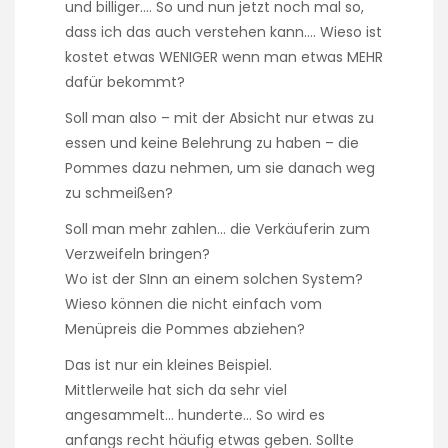
und billiger…. So und nun jetzt noch mal so,
dass ich das auch verstehen kann…. Wieso ist
kostet etwas WENIGER wenn man etwas MEHR
dafür bekommt?
Soll man also – mit der Absicht nur etwas zu
essen und keine Belehrung zu haben – die
Pommes dazu nehmen, um sie danach weg
zu schmeißen?
Soll man mehr zahlen… die Verkäuferin zum
Verzweifeln bringen?
Wo ist der SInn an einem solchen System?
Wieso können die nicht einfach vom
Menüpreis die Pommes abziehen?
Das ist nur ein kleines Beispiel.
Mittlerweile hat sich da sehr viel
angesammelt… hunderte… So wird es
anfangs recht häufig etwas geben. Sollte