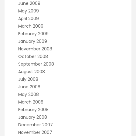
June 2009
May 2009
April 2009
March 2009
February 2009
January 2009
November 2008
October 2008
September 2008
August 2008
July 2008
June 2008
May 2008
March 2008
February 2008
January 2008
December 2007
November 2007