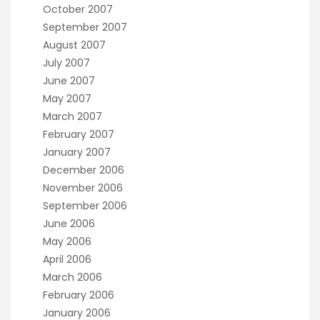
October 2007
September 2007
August 2007
July 2007
June 2007
May 2007
March 2007
February 2007
January 2007
December 2006
November 2006
September 2006
June 2006
May 2006
April 2006
March 2006
February 2006
January 2006