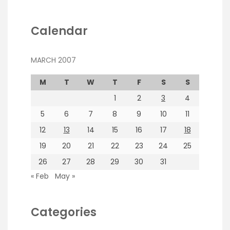
Calendar
MARCH 2007
M
T
W
T
F
S
S
1
2
3
4
5
6
7
8
9
10
11
12
13
14
15
16
17
18
19
20
21
22
23
24
25
26
27
28
29
30
31
« Feb
May »
Categories