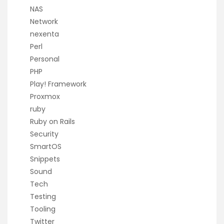
NAS
Network
nexenta
Perl
Personal
PHP
Play! Framework
Proxmox
ruby
Ruby on Rails
Security
SmartOS
Snippets
Sound
Tech
Testing
Tooling
Twitter