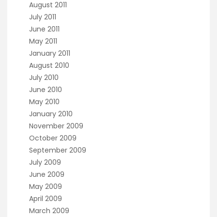
August 2011
July 2011
June 2011
May 2011
January 2011
August 2010
July 2010
June 2010
May 2010
January 2010
November 2009
October 2009
September 2009
July 2009
June 2009
May 2009
April 2009
March 2009