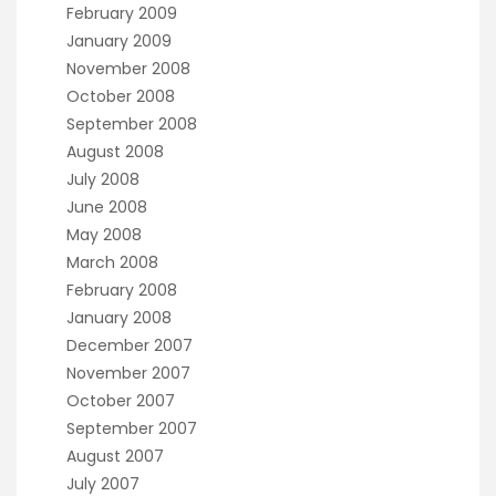
February 2009
January 2009
November 2008
October 2008
September 2008
August 2008
July 2008
June 2008
May 2008
March 2008
February 2008
January 2008
December 2007
November 2007
October 2007
September 2007
August 2007
July 2007