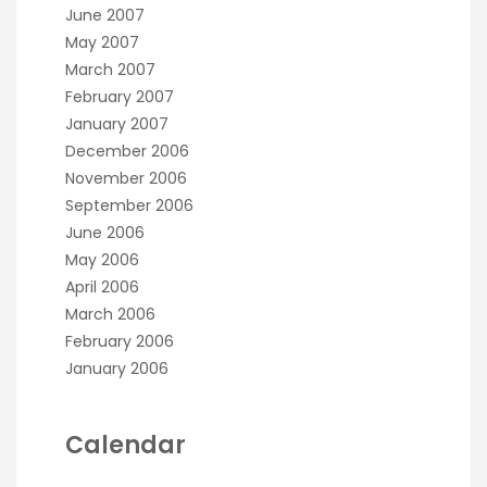
June 2007
May 2007
March 2007
February 2007
January 2007
December 2006
November 2006
September 2006
June 2006
May 2006
April 2006
March 2006
February 2006
January 2006
Calendar