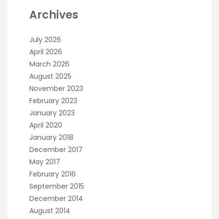
Archives
July 2026
April 2026
March 2026
August 2025
November 2023
February 2023
January 2023
April 2020
January 2018
December 2017
May 2017
February 2016
September 2015
December 2014
August 2014