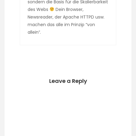
sondern die Basis für die Skalierbarkeit
des Webs
Dein Browser,
Newsreader, der Apache HTTPD usw.
machen das alle im Prinzip “von
allein”.
Leave a Reply