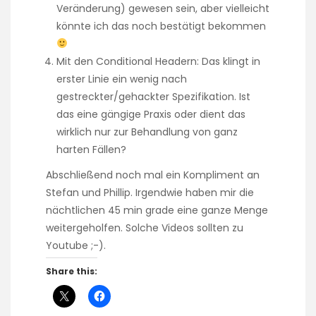
Veränderung) gewesen sein, aber vielleicht
könnte ich das noch bestätigt bekommen
Mit den Conditional Headern: Das klingt in
erster Linie ein wenig nach
gestreckter/gehackter Spezifikation. Ist
das eine gängige Praxis oder dient das
wirklich nur zur Behandlung von ganz
harten Fällen?
Abschließend noch mal ein Kompliment an
Stefan und Phillip. Irgendwie haben mir die
nächtlichen 45 min grade eine ganze Menge
weitergeholfen. Solche Videos sollten zu
Youtube ;-).
Share this: