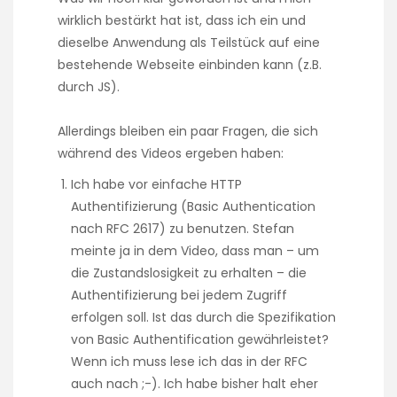
wirklich bestärkt hat ist, dass ich ein und
dieselbe Anwendung als Teilstück auf eine
bestehende Webseite einbinden kann (z.B.
durch JS).
Allerdings bleiben ein paar Fragen, die sich
während des Videos ergeben haben:
Ich habe vor einfache HTTP
Authentifizierung (Basic Authentication
nach RFC 2617) zu benutzen. Stefan
meinte ja in dem Video, dass man – um
die Zustandslosigkeit zu erhalten – die
Authentifizierung bei jedem Zugriff
erfolgen soll. Ist das durch die Spezifikation
von Basic Authentification gewährleistet?
Wenn ich muss lese ich das in der RFC
auch nach ;-). Ich habe bisher halt eher