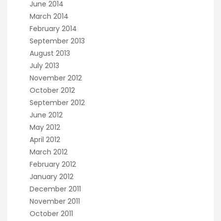
June 2014
March 2014
February 2014
September 2013
August 2013
July 2013
November 2012
October 2012
September 2012
June 2012
May 2012
April 2012
March 2012
February 2012
January 2012
December 2011
November 2011
October 2011