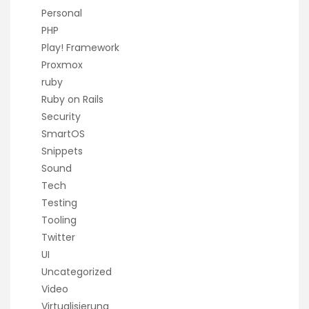
Personal
PHP
Play! Framework
Proxmox
ruby
Ruby on Rails
Security
SmartOS
Snippets
Sound
Tech
Testing
Tooling
Twitter
UI
Uncategorized
Video
Virtualisierung